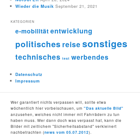
Wieder die Musik
September 21, 2021
KATEGORIEN
entwicklung
e-mobilität
sonstiges
politisches
reise
technisches
werbendes
test
Datenschutz
Impressum
Wer garantiert nichts verpassen will, sollte etwa
wöchentlich hier vorbeischauen, um
"Das aktuelle Bild"
anzusehen, welches nicht immer mit Fahrrädern zu tun
haben muss. Wer dann doch was verpasst hat, kann die
Bilder mit zeitlichem "Sicherheitsabstand" verkleinert
nachbetrachten (
news vom 05.07.2012
).