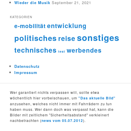
Wieder die Musik
September 21, 2021
KATEGORIEN
entwicklung
e-mobilität
sonstiges
politisches
reise
technisches
werbendes
test
Datenschutz
Impressum
Wer garantiert nichts verpassen will, sollte etwa
wöchentlich hier vorbeischauen, um
"Das aktuelle Bild"
anzusehen, welches nicht immer mit Fahrrädern zu tun
haben muss. Wer dann doch was verpasst hat, kann die
Bilder mit zeitlichem "Sicherheitsabstand" verkleinert
nachbetrachten (
news vom 05.07.2012
).