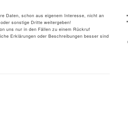
hre Daten, schon aus eigenem Interesse, nicht an
oder sonstige Dritte weitergeben!
on uns nur in den Fällen zu einem Rückruf
iche Erklärungen oder Beschreibungen besser sind