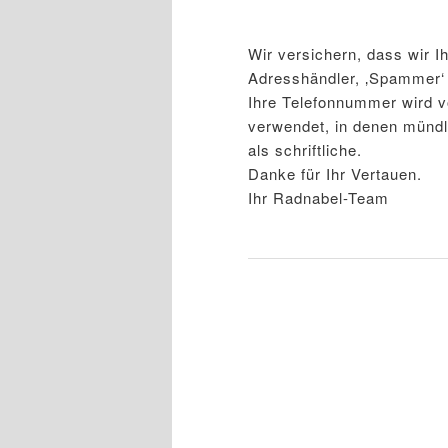
Wir versichern, dass wir I
Adresshändler, ‚Spammer‘ 
Ihre Telefonnummer wird v
verwendet, in denen mündl
als schriftliche.
Danke für Ihr Vertauen.
Ihr Radnabel-Team