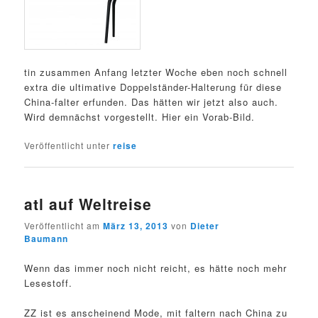
tin zusammen Anfang letzter Woche eben noch schnell
extra die ultimative Doppelständer-Halterung für diese
China-falter erfunden. Das hätten wir jetzt also auch.
Wird demnächst vorgestellt. Hier ein Vorab-Bild.
Veröffentlicht unter
reise
atl auf Weltreise
Veröffentlicht am
März 13, 2013
von
Dieter
Baumann
Wenn das immer noch nicht reicht, es hätte noch mehr
Lesestoff.
ZZ ist es anscheinend Mode, mit faltern nach China zu