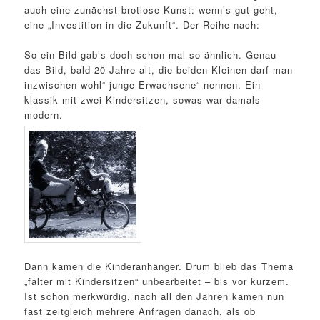
auch eine zunächst brotlose Kunst: wenn’s gut geht,
eine „Investition in die Zukunft“. Der Reihe nach:
So ein Bild gab’s doch schon mal so ähnlich. Genau
das Bild, bald 20 Jahre alt, die beiden Kleinen darf man
inzwischen wohl“ junge Erwachsene“ nennen. Ein
klassik mit zwei Kindersitzen, sowas war damals
modern.
Dann kamen die Kinderanhänger. Drum blieb das Thema
„falter mit Kindersitzen“ unbearbeitet – bis vor kurzem.
Ist schon merkwürdig, nach all den Jahren kamen nun
fast zeitgleich mehrere Anfragen danach, als ob