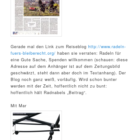
Gerade mal den Link zum Reiseblog
http://www.radeln-
fuers-bleiberecht.org/
haben sie verraten: Radeln für
eine Gute Sache, Spenden willkommen (schauen: diese
Adresse auf dem Anhänger ist auf dem Zeitungsbild
geschwärzt, steht dann aber doch im Textanhang). Der
Blog noch ganz weiß, vorläufig. Wird schon bunter
werden mit der Zeit, hoffentlich nicht zu bunt:
hoffentlich hält Radnabels „Beitrag“.
Mit Mar