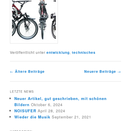
Veröffentlicht unter
entwicklung
,
technisches
Beitragsnavigation
←
Ältere Beiträge
Neuere Beiträge
→
LETZTE NEWS
Neuer Artikel, gut geschrieben, mit schönen
Bildern
Oktober 6, 2024
NOISUFER
April 28, 2024
Wieder die Musik
September 21, 2021