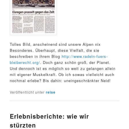
Tolles Bild, anscheinend sind unsere Alpen nix
Besonderes. Überhaupt, diese Vielfalt, die sie
beschreiben in ihrem Blog
http://www.radeln-fuers-
bleiberecht.org/
. Doch ganz schön groß, der Planet.
Und dennoch ist es möglich so weit zu gelangen allein
mit eigener Muskelkraft. Ob ich sowas vielleicht auch
nochmal erlebe? Bis dahin: uneingeschränkter Neid!
Veröffentlicht unter
reise
Erlebnisberichte: wie wir
stürzten