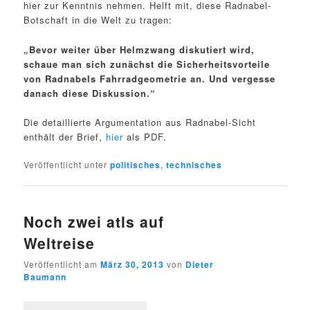
hier zur Kenntnis nehmen. Helft mit, diese Radnabel-
Botschaft in die Welt zu tragen:
„Bevor weiter über Helmzwang diskutiert wird,
schaue man sich zunächst die Sicherheitsvorteile
von Radnabels Fahrradgeometrie an. Und vergesse
danach diese Diskussion.“
Die detaillierte Argumentation aus Radnabel-Sicht
enthält der Brief,
hier
als PDF.
Veröffentlicht unter
politisches
,
technisches
Noch zwei atls auf
Weltreise
Veröffentlicht am
März 30, 2013
von
Dieter
Baumann