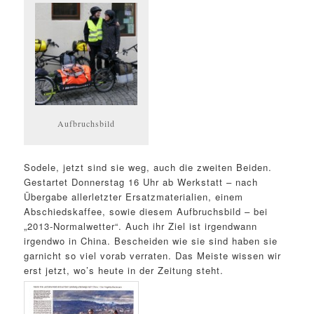
Aufbruchsbild
Sodele, jetzt sind sie weg, auch die zweiten Beiden.
Gestartet Donnerstag 16 Uhr ab Werkstatt – nach
Übergabe allerletzter Ersatzmaterialien, einem
Abschiedskaffee, sowie diesem Aufbruchsbild – bei
„2013-Normalwetter“. Auch ihr Ziel ist irgendwann
irgendwo in China. Bescheiden wie sie sind haben sie
garnicht so viel vorab verraten. Das Meiste wissen wir
erst jetzt, wo’s heute in der Zeitung steht.