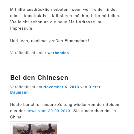
Mithilfe ausdrücklich erbeten: wenn wer Fehler findet
oder – konstruktiv – kritisieren möchte, bitte mitteilen.
Vielleicht schon an die neue Mail-Adresse im
Impressum.
Und Ivan, nochmal großen Firmendank!
Veröffentlicht unter
werbendes
Bei den Chinesen
Veröffentlicht am
November 6, 2013
von
Dieter
Baumann
Heute berichtet unsere Zeitung wieder von den Beiden
aus der
news vom 30.03.2013
. Sie sind schon da: in
China!