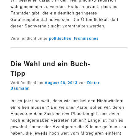
wahrgenommen zu werden. Es ist relevant, dass es
Fahrräder gibt, die ein deutlich geringeres
Gefahrenpotential aufweisen. Der Öffentlichkeit darf
dieser Sachverhalt nicht vorenthalten werden.
Veröffentlicht unter
politisches
,
technisches
Die Wahl und ein Buch-
Tipp
Veröffentlicht am
August 26, 2013
von
Dieter
Baumann
Ist es jetzt so weit, dass wir uns bei den Nichtwählern
einreihen müssen? Bei welcher Partei sollen wir, deren
Haupsorge dem Zustand des Planeten gilt, uns denn
noch einigermaßen vertreten fühlen? Lange ist man es
gewohnt, immer der Avantgarde die Stimme geliehen zu
haben, die jeweils noch weit vom Mitregieren entfernt