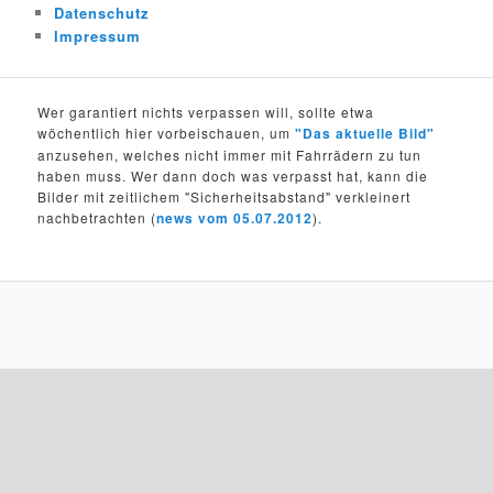
Datenschutz
Impressum
Wer garantiert nichts verpassen will, sollte etwa
wöchentlich hier vorbeischauen, um
"Das aktuelle Bild"
anzusehen, welches nicht immer mit Fahrrädern zu tun
haben muss. Wer dann doch was verpasst hat, kann die
Bilder mit zeitlichem "Sicherheitsabstand" verkleinert
nachbetrachten (
news vom 05.07.2012
).