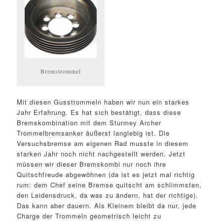
Bremstrommel
Mit diesen Gusstrommeln haben wir nun ein starkes
Jahr Erfahrung. Es hat sich bestätigt, dass diese
Bremskombination mit dem Sturmey Archer
Trommelbremsanker äußerst langlebig ist. Die
Versuchsbremse am eigenen Rad musste in diesem
starken Jahr noch nicht nachgestellt werden. Jetzt
müssen wir dieser Bremskombi nur noch ihre
Quitschfreude abgewöhnen (da ist es jetzt mal richtig
rum: dem Chef seine Bremse quitscht am schlimmsten,
den Leidensdruck, da was zu ändern, hat der richtige).
Das kann aber dauern. Als Kleinem bleibt da nur, jede
Charge der Trommeln geometrisch leicht zu