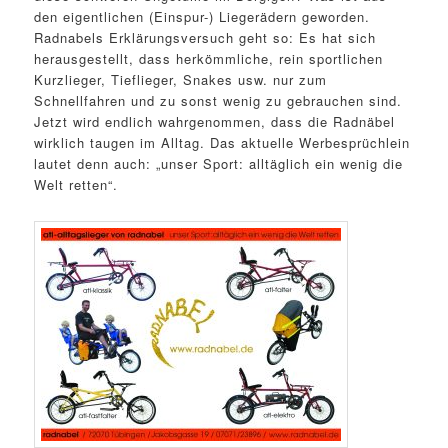
den eigentlichen (Einspur-) Liegerädern geworden.
Radnabels Erklärungsversuch geht so: Es hat sich
herausgestellt, dass herkömmliche, rein sportlichen
Kurzlieger, Tieflieger, Snakes usw. nur zum
Schnellfahren und zu sonst wenig zu gebrauchen sind.
Jetzt wird endlich wahrgenommen, dass die Radnäbel
wirklich taugen im Alltag. Das aktuelle Werbesprüchlein
lautet denn auch: „unser Sport: alltäglich ein wenig die
Welt retten“.