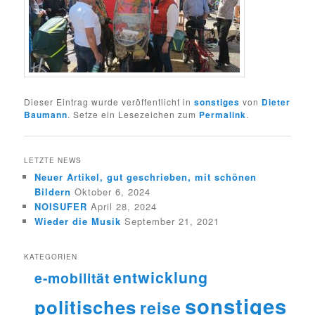
Dieser Eintrag wurde veröffentlicht in
sonstiges
von
Dieter
Baumann
. Setze ein Lesezeichen zum
Permalink
.
LETZTE NEWS
Neuer Artikel, gut geschrieben, mit schönen
Bildern
Oktober 6, 2024
NOISUFER
April 28, 2024
Wieder die Musik
September 21, 2021
KATEGORIEN
entwicklung
e-mobilität
sonstiges
politisches
reise