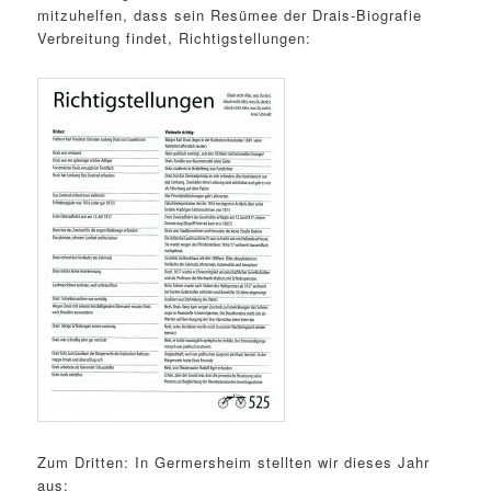
mitzuhelfen, dass sein Resümee der Drais-Biografie
Verbreitung findet, Richtigstellungen:
Zum Dritten: In Germersheim stellten wir dieses Jahr
aus: