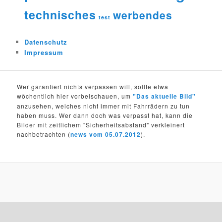
technisches
werbendes
test
Datenschutz
Impressum
Wer garantiert nichts verpassen will, sollte etwa
wöchentlich hier vorbeischauen, um
"Das aktuelle Bild"
anzusehen, welches nicht immer mit Fahrrädern zu tun
haben muss. Wer dann doch was verpasst hat, kann die
Bilder mit zeitlichem "Sicherheitsabstand" verkleinert
nachbetrachten (
news vom 05.07.2012
).