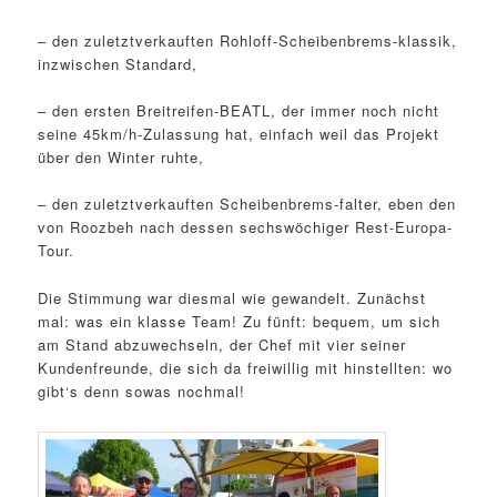
– den zuletztverkauften Rohloff-Scheibenbrems-klassik,
inzwischen Standard,
– den ersten Breitreifen-BEATL, der immer noch nicht
seine 45km/h-Zulassung hat, einfach weil das Projekt
über den Winter ruhte,
– den zuletztverkauften Scheibenbrems-falter, eben den
von Roozbeh nach dessen sechswöchiger Rest-Europa-
Tour.
Die Stimmung war diesmal wie gewandelt. Zunächst
mal: was ein klasse Team! Zu fünft: bequem, um sich
am Stand abzuwechseln, der Chef mit vier seiner
Kundenfreunde, die sich da freiwillig mit hinstellten: wo
gibt‘s denn sowas nochmal!