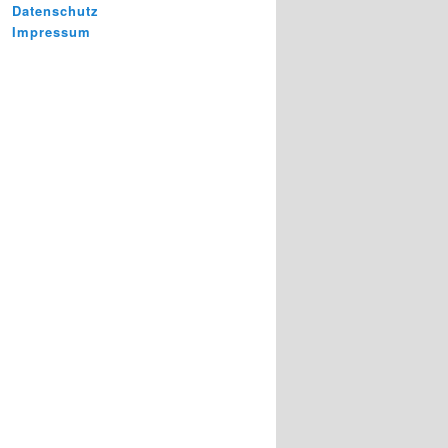
Datenschutz
Impressum