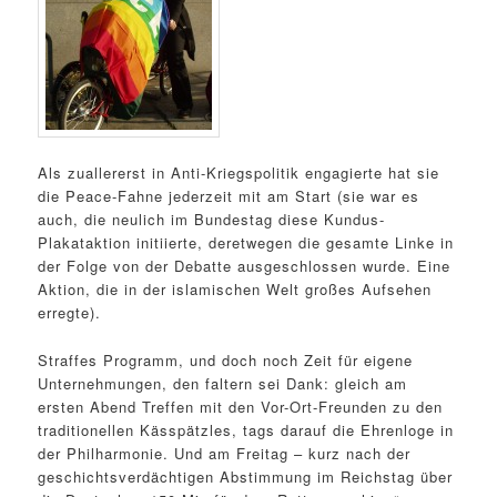
Als zuallererst in Anti-Kriegspolitik engagierte hat sie
die Peace-Fahne jederzeit mit am Start (sie war es
auch, die neulich im Bundestag diese Kundus-
Plakataktion initiierte, deretwegen die gesamte Linke in
der Folge von der Debatte ausgeschlossen wurde. Eine
Aktion, die in der islamischen Welt großes Aufsehen
erregte).
Straffes Programm, und doch noch Zeit für eigene
Unternehmungen, den faltern sei Dank: gleich am
ersten Abend Treffen mit den Vor-Ort-Freunden zu den
traditionellen Kässpätzles, tags darauf die Ehrenloge in
der Philharmonie. Und am Freitag – kurz nach der
geschichtsverdächtigen Abstimmung im Reichstag über