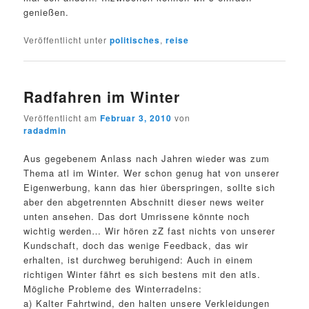
genießen.
Veröffentlicht unter
politisches
,
reise
Radfahren im Winter
Veröffentlicht am
Februar 3, 2010
von
radadmin
Aus gegebenem Anlass nach Jahren wieder was zum
Thema atl im Winter. Wer schon genug hat von unserer
Eigenwerbung, kann das hier überspringen, sollte sich
aber den abgetrennten Abschnitt dieser news weiter
unten ansehen. Das dort Umrissene könnte noch
wichtig werden… Wir hören zZ fast nichts von unserer
Kundschaft, doch das wenige Feedback, das wir
erhalten, ist durchweg beruhigend: Auch in einem
richtigen Winter fährt es sich bestens mit den atls.
Mögliche Probleme des Winterradelns:
a) Kalter Fahrtwind, den halten unsere Verkleidungen