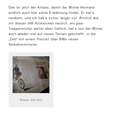
Das ist jetzt der Anlass, damit der Winne Hermann
endlich auch hier seine Erwähnung findet. Er hat’s
verdient, und ich hab’s schon länger vor. Ähnlich wie
mit diesen IHK-Artikelchen neulich, ein paar
Treppenstufen weiter oben freilich, hat’s nun der Winne
auch wieder mal auf neues Terrain geschafft, in die
„Zeit“ mit einem Portrait über BWs neuen
Verkehrsminister.
Winne, Die Zeit