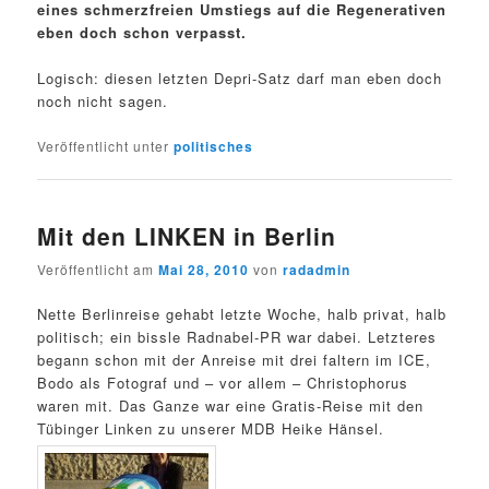
eines schmerzfreien Umstiegs auf die Regenerativen
eben doch schon verpasst.
Logisch: diesen letzten Depri-Satz darf man eben doch
noch nicht sagen.
Veröffentlicht unter
politisches
Mit den LINKEN in Berlin
Veröffentlicht am
Mai 28, 2010
von
radadmin
Nette Berlinreise gehabt letzte Woche, halb privat, halb
politisch; ein bissle Radnabel-PR war dabei. Letzteres
begann schon mit der Anreise mit drei faltern im ICE,
Bodo als Fotograf und – vor allem – Christophorus
waren mit. Das Ganze war eine Gratis-Reise mit den
Tübinger Linken zu unserer MDB Heike Hänsel.