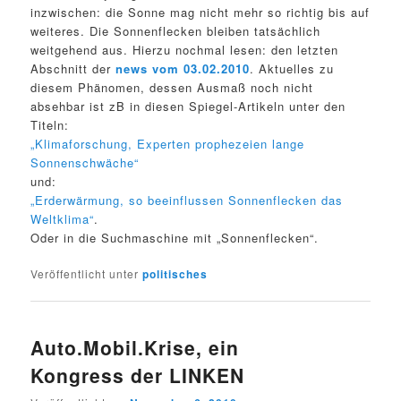
inzwischen: die Sonne mag nicht mehr so richtig bis auf
weiteres. Die Sonnenflecken bleiben tatsächlich
weitgehend aus. Hierzu nochmal lesen: den letzten
Abschnitt der
news vom 03.02.2010
. Aktuelles zu
diesem Phänomen, dessen Ausmaß noch nicht
absehbar ist zB in diesen Spiegel-Artikeln unter den
Titeln:
„Klimaforschung, Experten prophezeien lange
Sonnenschwäche“
und:
„Erderwärmung, so beeinflussen Sonnenflecken das
Weltklima“
.
Oder in die Suchmaschine mit „Sonnenflecken“.
Veröffentlicht unter
politisches
Auto.Mobil.Krise, ein
Kongress der LINKEN