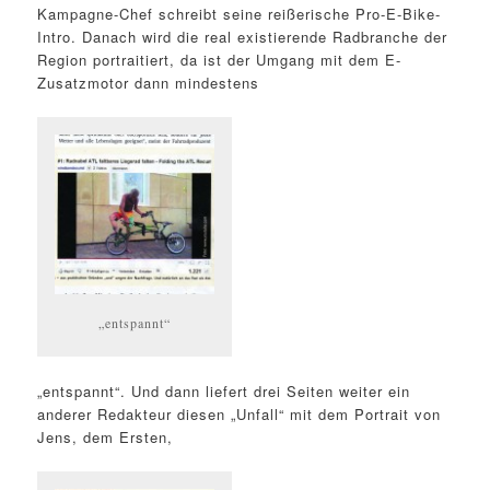
Kampagne-Chef schreibt seine reißerische Pro-E-Bike-
Intro. Danach wird die real existierende Radbranche der
Region portraitiert, da ist der Umgang mit dem E-
Zusatzmotor dann mindestens
„entspannt“
„entspannt“. Und dann liefert drei Seiten weiter ein
anderer Redakteur diesen „Unfall“ mit dem Portrait von
Jens, dem Ersten,