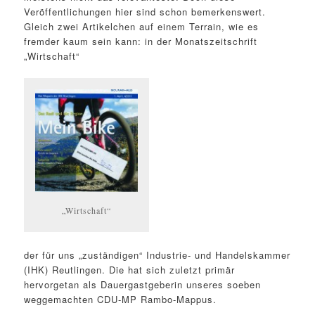
Veröffentlichungen hier sind schon bemerkenswert.
Gleich zwei Artikelchen auf einem Terrain, wie es
fremder kaum sein kann: in der Monatszeitschrift
„Wirtschaft“
„Wirtschaft“
der für uns „zuständigen“ Industrie- und Handelskammer
(IHK) Reutlingen. Die hat sich zuletzt primär
hervorgetan als Dauergastgeberin unseres soeben
weggemachten CDU-MP Rambo-Mappus.