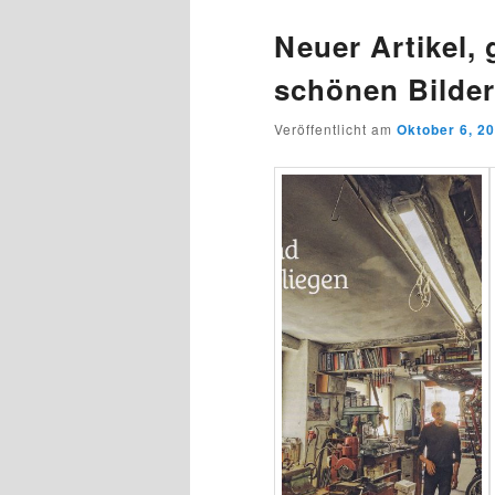
Neuer Artikel, 
schönen Bilde
Veröffentlicht am
Oktober 6, 2