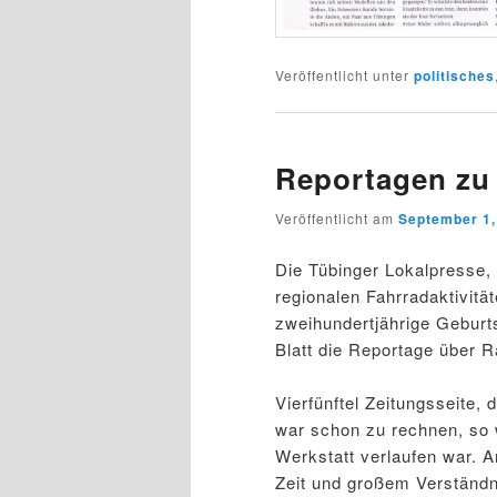
Veröffentlicht unter
politisches
Reportagen zu 
Veröffentlicht am
September 1,
Die Tübinger Lokalpresse,
regionalen Fahrradaktivität
zweihundertjährige Geburt
Blatt die Reportage über R
Vierfünftel Zeitungsseite, 
war schon zu rechnen, so w
Werkstatt verlaufen war. 
Zeit und großem Verständni