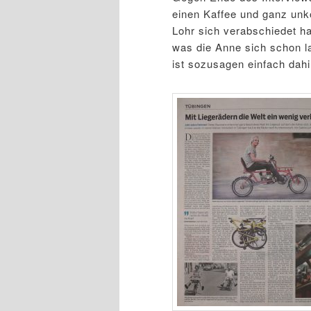
einen Kaffee und ganz unk
Lohr sich verabschiedet ha
was die Anne sich schon l
ist sozusagen einfach dah