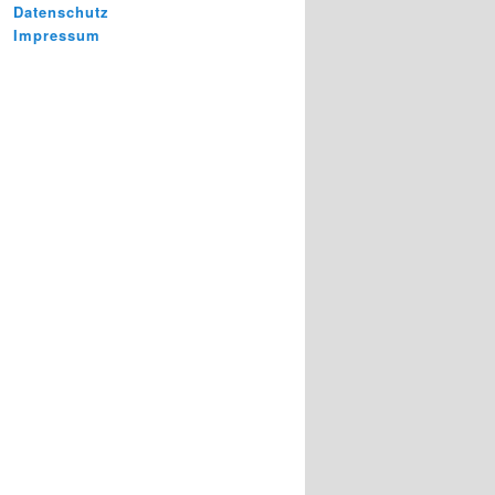
Datenschutz
Impressum