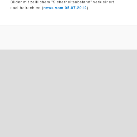
Bilder mit zeitlichem "Sicherheitsabstand" verkleinert
nachbetrachten (
news vom 05.07.2012
).