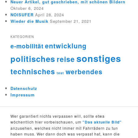
Neuer Artikel, gut geschrieben, mit schönen Bildern
Oktober 6, 2024
NOISUFER
April 28, 2024
Wieder die Musik
September 21, 2021
KATEGORIEN
entwicklung
e-mobilität
sonstiges
politisches
reise
technisches
werbendes
test
Datenschutz
Impressum
Wer garantiert nichts verpassen will, sollte etwa
wöchentlich hier vorbeischauen, um
"Das aktuelle Bild"
anzusehen, welches nicht immer mit Fahrrädern zu tun
haben muss. Wer dann doch was verpasst hat, kann die