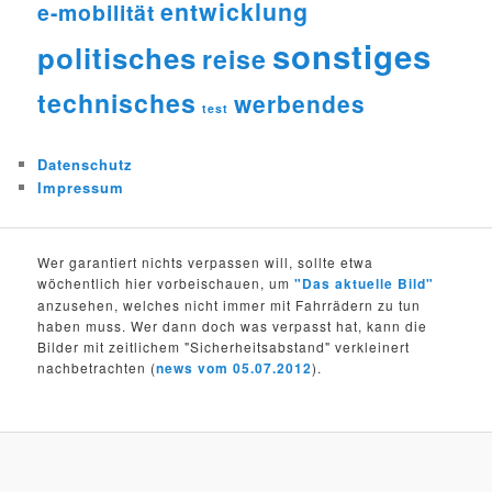
entwicklung
e-mobilität
sonstiges
politisches
reise
technisches
werbendes
test
Datenschutz
Impressum
Wer garantiert nichts verpassen will, sollte etwa
wöchentlich hier vorbeischauen, um
"Das aktuelle Bild"
anzusehen, welches nicht immer mit Fahrrädern zu tun
haben muss. Wer dann doch was verpasst hat, kann die
Bilder mit zeitlichem "Sicherheitsabstand" verkleinert
nachbetrachten (
news vom 05.07.2012
).