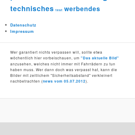
technisches
werbendes
test
Datenschutz
Impressum
Wer garantiert nichts verpassen will, sollte etwa
wöchentlich hier vorbeischauen, um
"Das aktuelle Bild"
anzusehen, welches nicht immer mit Fahrrädern zu tun
haben muss. Wer dann doch was verpasst hat, kann die
Bilder mit zeitlichem "Sicherheitsabstand" verkleinert
nachbetrachten (
news vom 05.07.2012
).