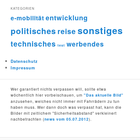
KATEGORIEN
entwicklung
e-mobilität
sonstiges
politisches
reise
technisches
werbendes
test
Datenschutz
Impressum
Wer garantiert nichts verpassen will, sollte etwa
wöchentlich hier vorbeischauen, um
"Das aktuelle Bild"
anzusehen, welches nicht immer mit Fahrrädern zu tun
haben muss. Wer dann doch was verpasst hat, kann die
Bilder mit zeitlichem "Sicherheitsabstand" verkleinert
nachbetrachten (
news vom 05.07.2012
).