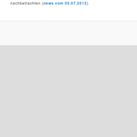
nachbetrachten (
news vom 05.07.2012
).