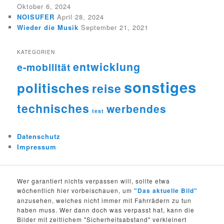
Oktober 6, 2024
NOISUFER
April 28, 2024
Wieder die Musik
September 21, 2021
KATEGORIEN
entwicklung
e-mobilität
sonstiges
politisches
reise
technisches
werbendes
test
Datenschutz
Impressum
Wer garantiert nichts verpassen will, sollte etwa
wöchentlich hier vorbeischauen, um
"Das aktuelle Bild"
anzusehen, welches nicht immer mit Fahrrädern zu tun
haben muss. Wer dann doch was verpasst hat, kann die
Bilder mit zeitlichem "Sicherheitsabstand" verkleinert