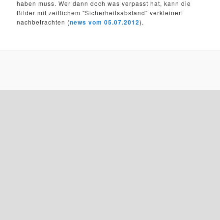
haben muss. Wer dann doch was verpasst hat, kann die
Bilder mit zeitlichem "Sicherheitsabstand" verkleinert
nachbetrachten (
news vom 05.07.2012
).