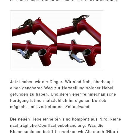
Jetzt haben wir die Dinger. Wir sind froh, überhaupt
einen gangbaren Weg zur Herstellung solcher Hebel
gefunden zu haben. Und deren eher feinmechanische
Fertigung ist nun tatsächlich im eigenen Betrieb
möglich – mit vertretbarem Zeitaufwand.
Die neuen Hebeleinheiten sind komplett aus Niro: keine
nachträgliche Oberflächenbehandlung. Was die
Klemmschienen betrifft, ersetzen wir Alu durch (Niro-)