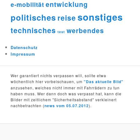
entwicklung
e-mobilität
sonstiges
politisches
reise
technisches
werbendes
test
Datenschutz
Impressum
Wer garantiert nichts verpassen will, sollte etwa
wöchentlich hier vorbeischauen, um
"Das aktuelle Bild"
anzusehen, welches nicht immer mit Fahrrädern zu tun
haben muss. Wer dann doch was verpasst hat, kann die
Bilder mit zeitlichem "Sicherheitsabstand" verkleinert
nachbetrachten (
news vom 05.07.2012
).