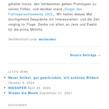
gefaltet tronte, den fahrbereiten gelben Prototypen zu
seinen Füßen, und darüber stand „
Sieger des
Faltliegerwettbewerbs 2002
„. Wir hatten dieses Mal
durchgehend Gespräche mit Interessierten, und die Zeit
verging im Fluge. Danke vor allem an Jens und Ewald
für die prima Mithilfe.
Veröffentlicht unter
werbendes
Beitragsnavigation
Neuere Beiträge
→
LETZTE NEWS
Neuer Artikel, gut geschrieben, mit schönen Bildern
Oktober 6, 2024
NOISUFER
April 28, 2024
Wieder die Musik
September 21, 2021
KATEGORIEN