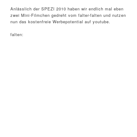
Anlässlich der SPEZI 2010 haben wir endlich mal eben
zwei Mini-Filmchen gedreht vom falter-falten und nutzen
nun das kostenfreie Werbepotential auf youtube.
falten: