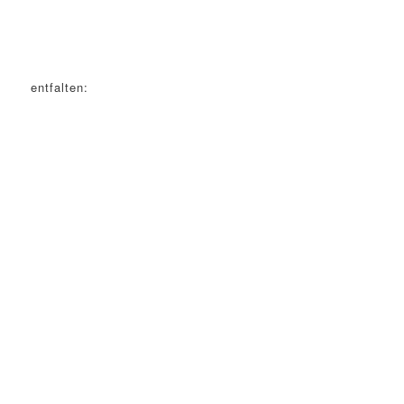
entfalten: