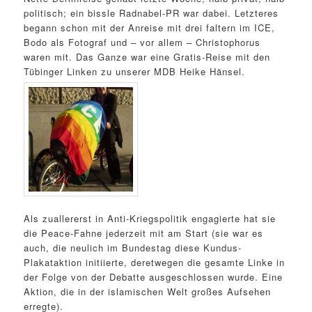
politisch; ein bissle Radnabel-PR war dabei. Letzteres
begann schon mit der Anreise mit drei faltern im ICE,
Bodo als Fotograf und – vor allem – Christophorus
waren mit. Das Ganze war eine Gratis-Reise mit den
Tübinger Linken zu unserer MDB Heike Hänsel.
Als zuallererst in Anti-Kriegspolitik engagierte hat sie
die Peace-Fahne jederzeit mit am Start (sie war es
auch, die neulich im Bundestag diese Kundus-
Plakataktion initiierte, deretwegen die gesamte Linke in
der Folge von der Debatte ausgeschlossen wurde. Eine
Aktion, die in der islamischen Welt großes Aufsehen
erregte).