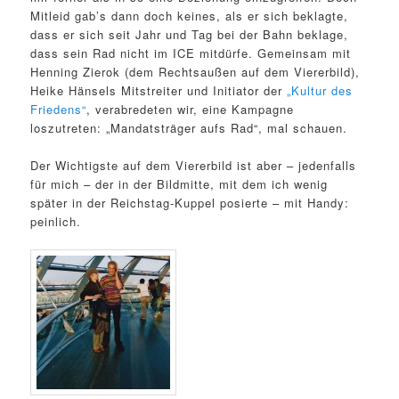
Mitleid gab’s dann doch keines, als er sich beklagte,
dass er sich seit Jahr und Tag bei der Bahn beklage,
dass sein Rad nicht im ICE mitdürfe. Gemeinsam mit
Henning Zierok (dem Rechtsaußen auf dem Viererbild),
Heike Hänsels Mitstreiter und Initiator der
„Kultur des
Friedens“
, verabredeten wir, eine Kampagne
loszutreten: „Mandatsträger aufs Rad“, mal schauen.
Der Wichtigste auf dem Viererbild ist aber – jedenfalls
für mich – der in der Bildmitte, mit dem ich wenig
später in der Reichstag-Kuppel posierte – mit Handy:
peinlich.