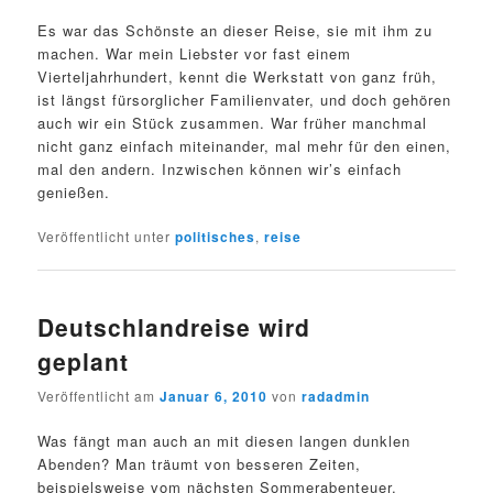
Es war das Schönste an dieser Reise, sie mit ihm zu
machen. War mein Liebster vor fast einem
Vierteljahrhundert, kennt die Werkstatt von ganz früh,
ist längst fürsorglicher Familienvater, und doch gehören
auch wir ein Stück zusammen. War früher manchmal
nicht ganz einfach miteinander, mal mehr für den einen,
mal den andern. Inzwischen können wir’s einfach
genießen.
Veröffentlicht unter
politisches
,
reise
Deutschlandreise wird
geplant
Veröffentlicht am
Januar 6, 2010
von
radadmin
Was fängt man auch an mit diesen langen dunklen
Abenden? Man träumt von besseren Zeiten,
beispielsweise vom nächsten Sommerabenteuer,