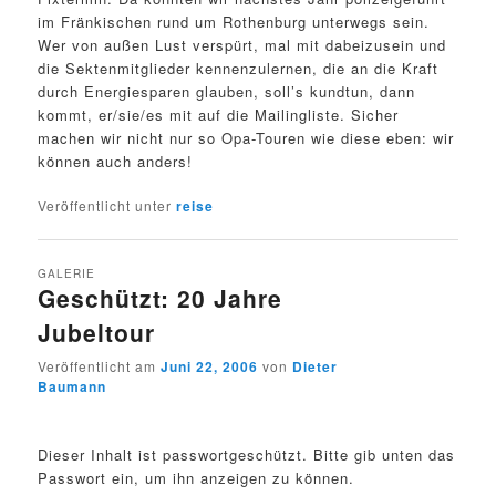
im Fränkischen rund um Rothenburg unterwegs sein.
Wer von außen Lust verspürt, mal mit dabeizusein und
die Sektenmitglieder kennenzulernen, die an die Kraft
durch Energiesparen glauben, soll’s kundtun, dann
kommt, er/sie/es mit auf die Mailingliste. Sicher
machen wir nicht nur so Opa-Touren wie diese eben: wir
können auch anders!
Veröffentlicht unter
reise
GALERIE
Geschützt: 20 Jahre
Jubeltour
Veröffentlicht am
Juni 22, 2006
von
Dieter
Baumann
Dieser Inhalt ist passwortgeschützt. Bitte gib unten das
Passwort ein, um ihn anzeigen zu können.