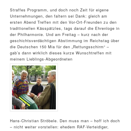
Straffes Programm, und doch noch Zeit für eigene
Unternehmungen, den faltern sei Dank: gleich am
ersten Abend Treffen mit den Vor-Ort-Freunden zu den
traditionellen Kässpätzles, tags darauf die Ehrenloge in
der Philharmonie. Und am Freitag – kurz nach der
geschichtsverdächtigen Abstimmung im Reichstag über
die Deutschen 150 Mia für den „Rettungsschirm“ –
gab’s dann wirklich dieses kurze Wunschtreffen mit
meinem Lieblings-Abgeordneten
Hans-Christian Ströbele. Den muss man – hoff ich doch
– nicht weiter vorstellen: ehedem RAF-Verteidiger,