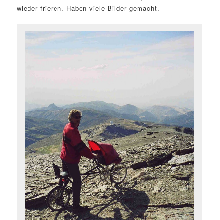
wieder frieren. Haben viele Bilder gemacht.